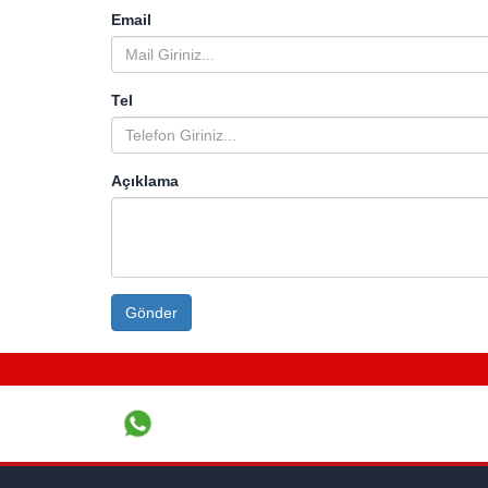
Email
Tel
Açıklama
Gönder