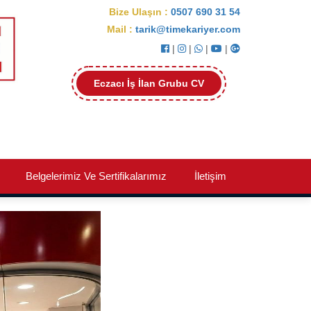
Bize Ulaşın :
0507 690 31 54
Mail :
tarik@timekariyer.com
|
|
|
|
Eczacı İş İlan Grubu CV
Belgelerimiz Ve Sertifikalarımız
İletişim