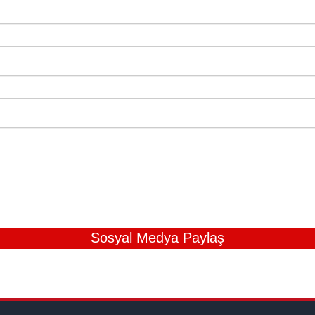
Sosyal Medya Paylaş